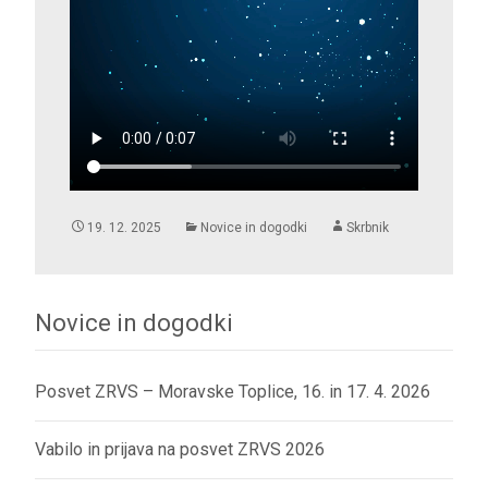
19. 12. 2025
Novice in dogodki
Skrbnik
Novice in dogodki
Posvet ZRVS – Moravske Toplice, 16. in 17. 4. 2026
Vabilo in prijava na posvet ZRVS 2026