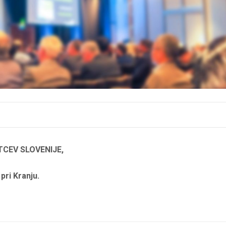
CEV SLOVENIJE,
pri Kranju.