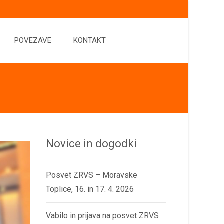
POVEZAVE
KONTAKT
Novice in dogodki
Posvet ZRVS – Moravske
Toplice, 16. in 17. 4. 2026
Vabilo in prijava na posvet ZRVS